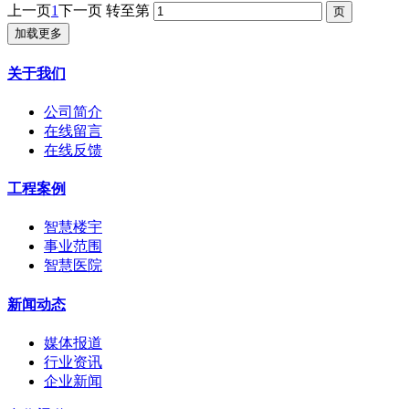
上一页
1
下一页
转至第
加载更多
关于我们
公司简介
在线留言
在线反馈
工程案例
智慧楼宇
事业范围
智慧医院
新闻动态
媒体报道
行业资讯
企业新闻